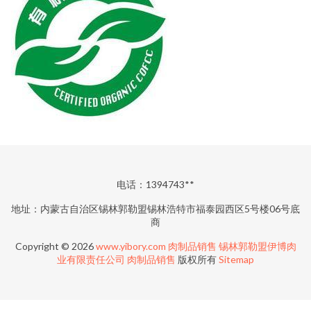
电话：1394743**
地址：内蒙古自治区锡林郭勒盟锡林浩特市福泰园西区5号楼06号底
商
Copyright © 2026
www.yibory.com
肉制品销售
锡林郭勒盟伊博肉
业有限责任公司
肉制品销售
版权所有
Sitemap