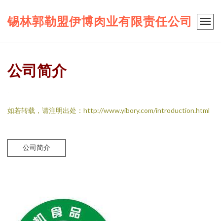
锡林郭勒盟伊博肉业有限责任公司
公司简介
-
如若转载，请注明出处：http://www.yibory.com/introduction.html
公司简介